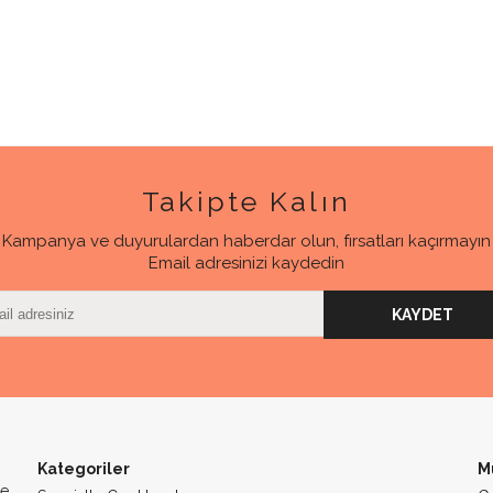
Takipte Kalın
Kampanya ve duyurulardan haberdar olun, fırsatları kaçırmayın
Email adresinizi kaydedin
KAYDET
Kategoriler
M
me