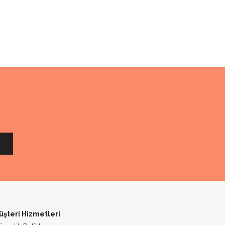
üşteri Hizmetleri