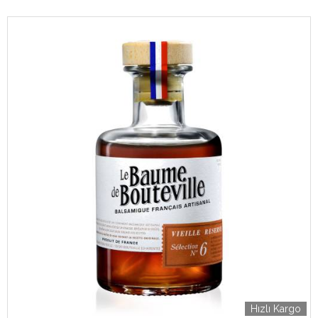
Hızlı Kargo