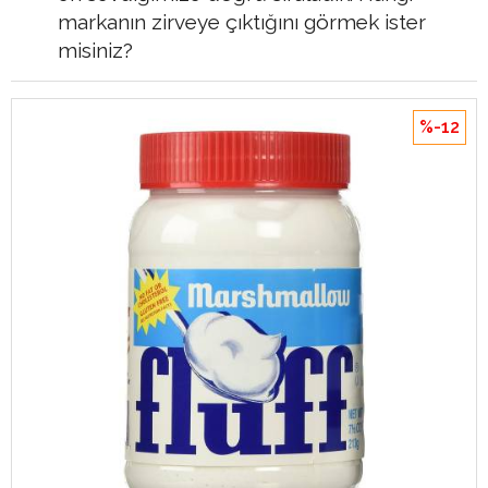
markanın zirveye çıktığını görmek ister
misiniz?
%-12