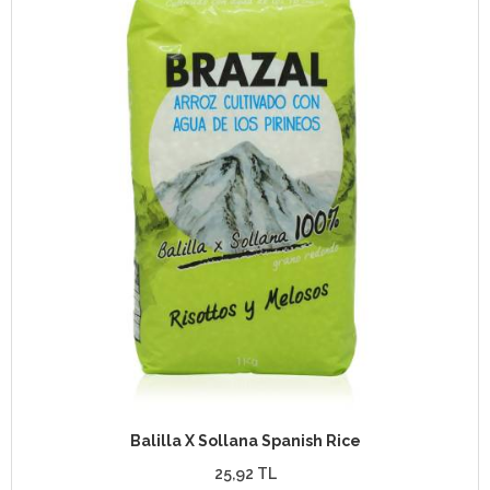
Balilla X Sollana Spanish Rice
25,92 TL