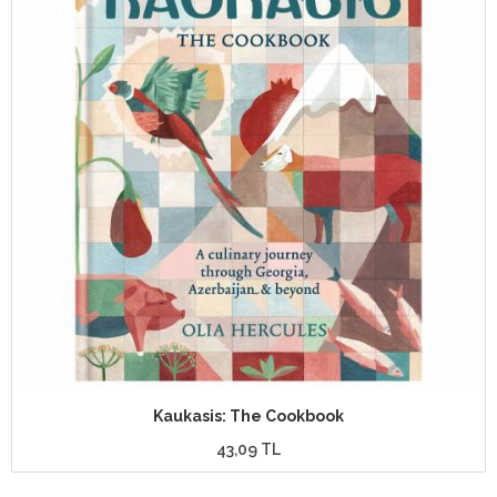
Kaukasis: The Cookbook
43,09 TL