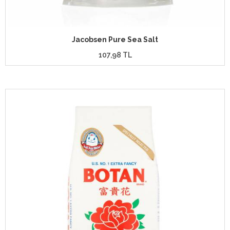
Jacobsen Pure Sea Salt
107,98 TL