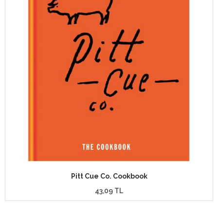
Pitt Cue Co. Cookbook
43,09 TL