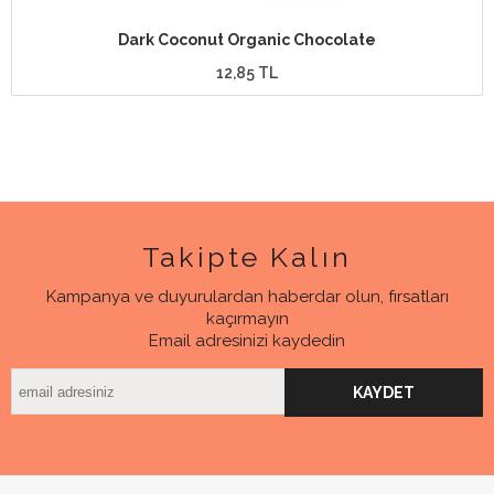
Dark Coconut Organic Chocolate
12,85 TL
Takipte Kalın
Kampanya ve duyurulardan haberdar olun, fırsatları
kaçırmayın
Email adresinizi kaydedin
KAYDET