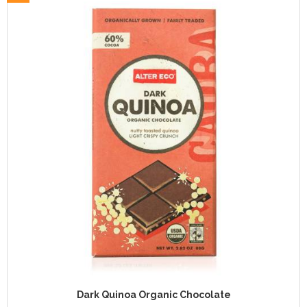
Dark Quinoa Organic Chocolate