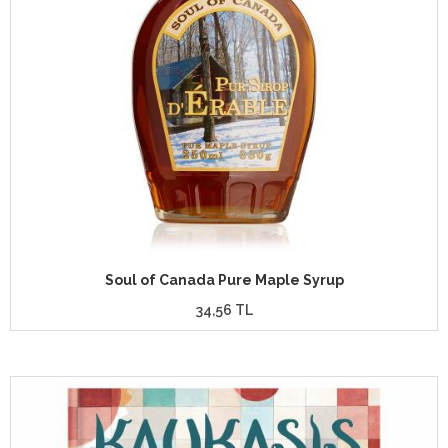
Soul of Canada Pure Maple Syrup
34,56 TL