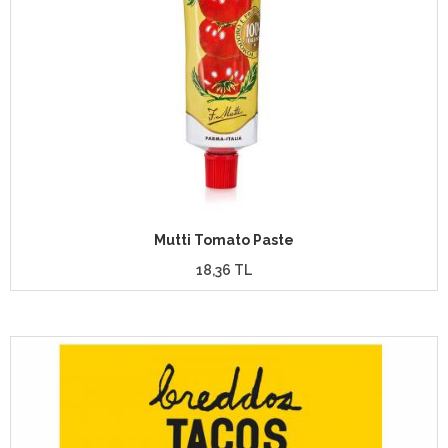
Mutti Tomato Paste
18,36 TL