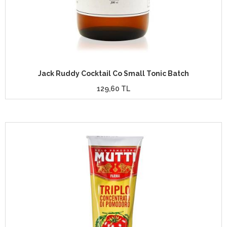
Jack Ruddy Cocktail Co Small Tonic Batch
129,60 TL