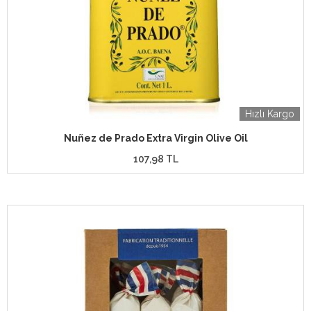
Hızlı Kargo
Nuñez de Prado Extra Virgin Olive Oil
107,98 TL