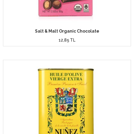
Salt & Malt Organic Chocolate
12,85 TL