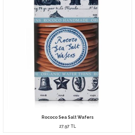
Rococo Sea Salt Wafers
27,97 TL