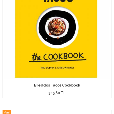
Breddos Tacos Cookbook
345,60 TL
Yeni